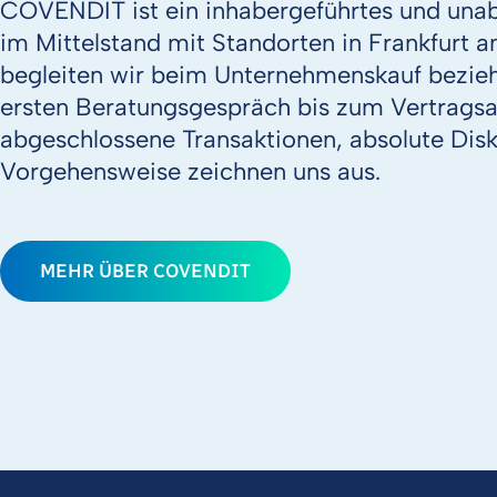
COVENDIT ist ein inhabergeführtes und un
im Mittelstand mit Standorten in Frankfurt
begleiten wir beim Unternehmenskauf bezi
ersten Beratungsgespräch bis zum Vertragsab
abgeschlossene Transaktionen, absolute Dis
Vorgehensweise zeichnen uns aus.
MEHR ÜBER COVENDIT