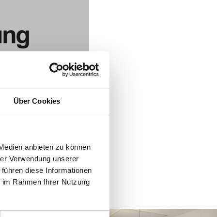
Über Cookies
 Medien anbieten zu können
hrer Verwendung unserer
 führen diese Informationen
ie im Rahmen Ihrer Nutzung