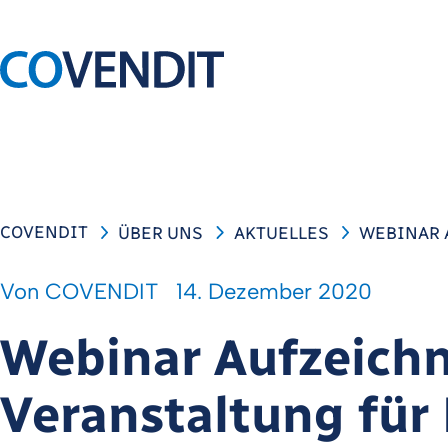
COVENDIT
ÜBER UNS
AKTUELLES
WEBINAR 
Von
COVENDIT
14. Dezember 2020
Webinar Aufzeichn
Veranstaltung für