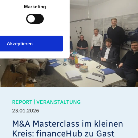
Marketing
Akzeptieren
|
REPORT
VERANSTALTUNG
23.01.2026
M&A Masterclass im kleinen
Kreis: financeHub zu Gast