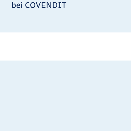
bei COVENDIT