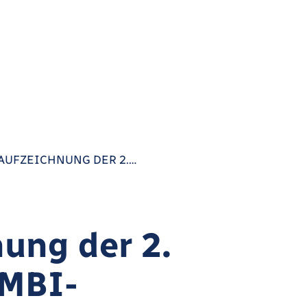
AUFZEICHNUNG DER 2.…
ung der 2.
 MBI-