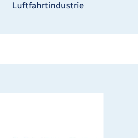
Luftfahrtindustrie