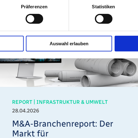
Präferenzen
Statistiken
Auswahl erlauben
|
REPORT
INFRASTRUKTUR & UMWELT
28.04.2026
M&A-Branchenreport: Der
Markt für