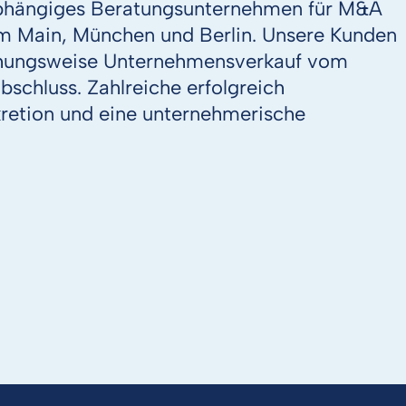
abhängiges Beratungsunternehmen für M&A
 am Main, München und Berlin. Unsere Kunden
ehungsweise Unternehmensverkauf vom
schluss. Zahlreiche erfolgreich
kretion und eine unternehmerische