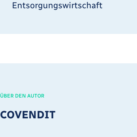
Entsorgungswirtschaft
ÜBER DEN AUTOR
COVENDIT