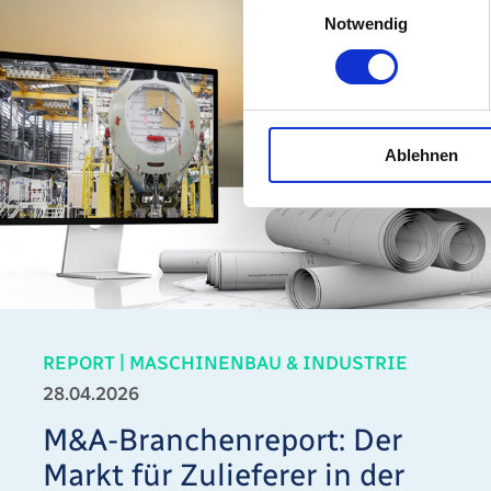
Notwendig
Ablehnen
|
REPORT
MASCHINENBAU & INDUSTRIE
28.04.2026
M&A-Branchenreport: Der
Markt für Zulieferer in der