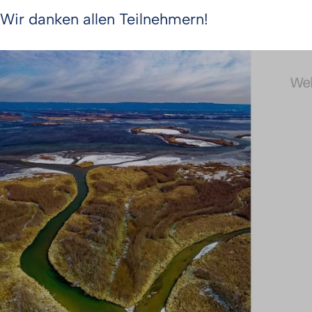
Wir danken allen Teilnehmern!