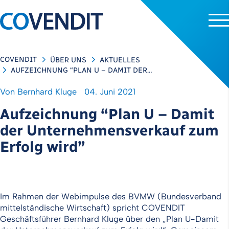
COVENDIT
ÜBER UNS
AKTUELLES
AUFZEICHNUNG “PLAN U – DAMIT DER…
Von
Bernhard Kluge
04. Juni 2021
Aufzeichnung “Plan U – Damit
der Unternehmensverkauf zum
Erfolg wird”
Im Rahmen der Webimpulse des BVMW (Bundesverband
mittelständische Wirtschaft) spricht COVENDIT
Geschäftsführer Bernhard Kluge über den „Plan U-Damit