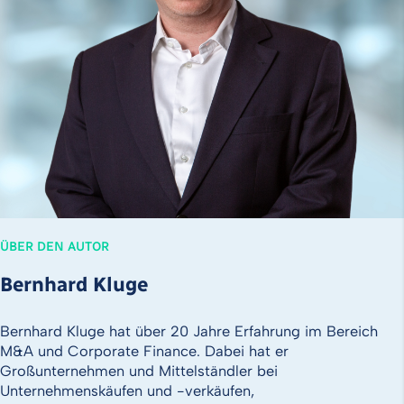
ÜBER DEN AUTOR
Bernhard Kluge
Bernhard Kluge hat über 20 Jahre Erfahrung im Bereich
M&A und Corporate Finance. Dabei hat er
Großunternehmen und Mittelständler bei
Unternehmenskäufen und -verkäufen,