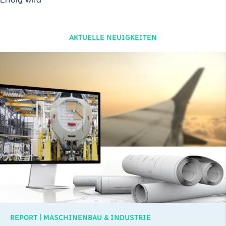
AKTUELLE NEUIGKEITEN
|
REPORT
MASCHINENBAU & INDUSTRIE