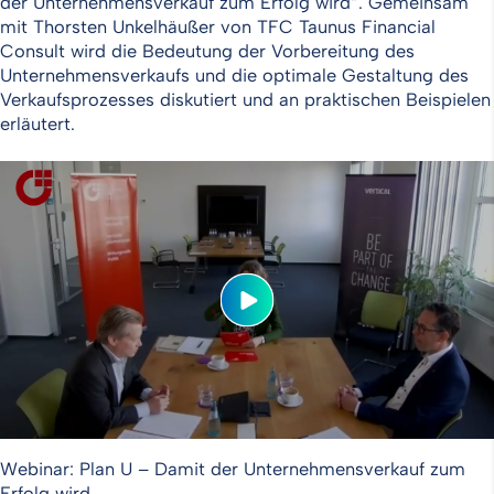
der Unternehmensverkauf zum Erfolg wird“. Gemeinsam
mit Thorsten Unkelhäußer von TFC Taunus Financial
Consult wird die Bedeutung der Vorbereitung des
Unternehmensverkaufs und die optimale Gestaltung des
Verkaufsprozesses diskutiert und an praktischen Beispielen
erläutert.
Webinar: Plan U – Damit der Unternehmensverkauf zum
Erfolg wird