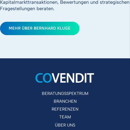
Kapitalmarkttransaktionen, Bewertungen und strategischen
Fragestellungen beraten.
MEHR ÜBER BERNHARD KLUGE
BERATUNGSSPEKTRUM
BRANCHEN
REFERENZEN
TEAM
ÜBER UNS