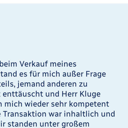
 beim Verkauf meines
tand es für mich außer Frage
eils, jemand anderen zu
t enttäuscht und Herr Kluge
 mich wieder sehr kompetent
 Transaktion war inhaltlich und
wir standen unter großem