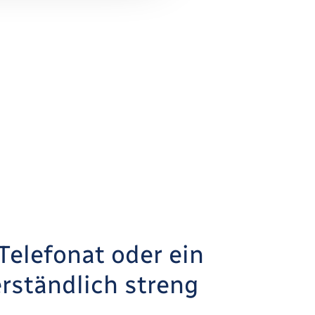
Telefonat oder ein
erständlich streng