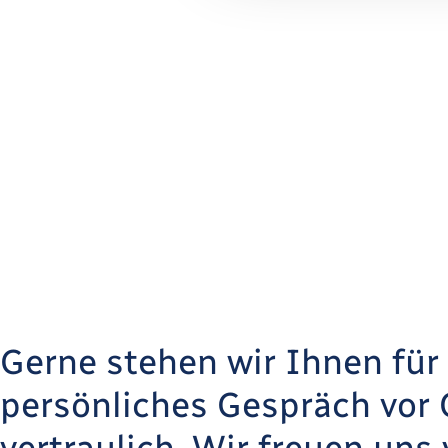
Gerne stehen wir Ihnen für 
persönliches Gespräch vor 
vertraulich. Wir freuen uns