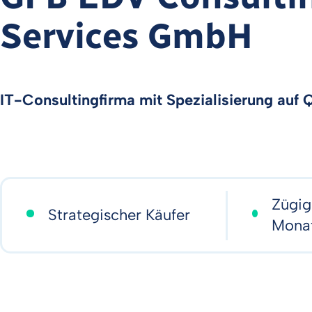
Services GmbH
IT-Consultingfirma mit Spezialisierung auf 
Zügig
Strategischer Käufer
Mona