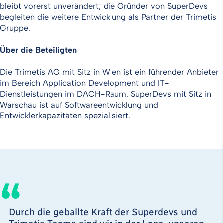
bleibt vorerst unverändert; die Gründer von SuperDevs
begleiten die weitere Entwicklung als Partner der Trimetis
Gruppe.
Über die Beteiligten
Die Trimetis AG mit Sitz in Wien ist ein führender Anbieter
im Bereich Application Development und IT-
Dienstleistungen im DACH-Raum. SuperDevs mit Sitz in
Warschau ist auf Softwareentwicklung und
Entwicklerkapazitäten spezialisiert.
Durch die geballte Kraft der Superdevs und