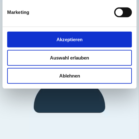
Marketing
Akzeptieren
Auswahl erlauben
Ablehnen