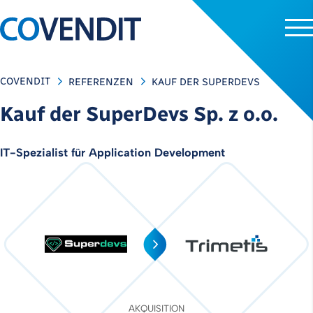
COVENDIT
REFERENZEN
KAUF DER SUPERDEVS
Kauf der SuperDevs Sp. z o.o.
IT-Spezialist für Application Development
AKQUISITION