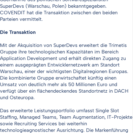
SuperDevs (Warschau, Polen) bekanntgegeben.
COVENDIT hat die Transaktion zwischen den beiden
Parteien vermittelt.
Die Transaktion
Mit der Akquisition von SuperDevs erweitert die Trimetis
Gruppe ihre technologischen Kapazitäten im Bereich
Application Development und erhält direkten Zugang zu
einem ausgeprägten Entwicklernetzwerk am Standort
Warschau, einer der wichtigsten Digitalregionen Europas.
Die kombinierte Gruppe erwirtschaftet künftig einen
Umsatz von deutlich mehr als 50 Millionen Euro und
verfügt über ein flächendeckendes Standortnetz in DACH
und Osteuropa.
Das erweiterte Leistungsportfolio umfasst Single Slot
Staffing, Managed Teams, Team Augmentation, IT-Projekte
sowie Recruiting Services bei weiterhin
technologieagnostischer Ausrichtung. Die Markenführung