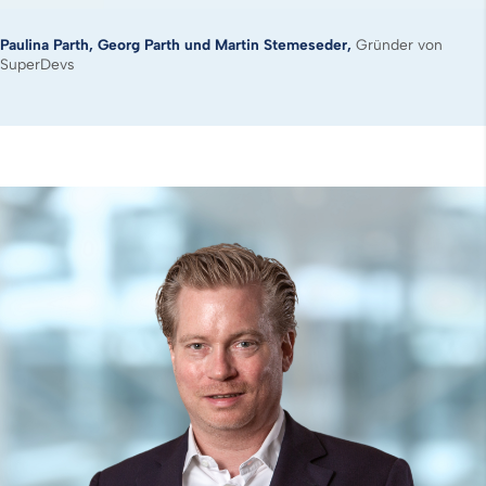
Paulina Parth, Georg Parth und Martin Stemeseder,
Gründer von
SuperDevs