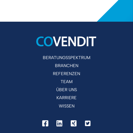
BERATUNGSSPEKTRUM
BRANCHEN
REFERENZEN
TEAM
ÜBER UNS
KARRIERE
WISSEN