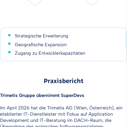
Strategische Erweiterung
Geografische Expansion
Zugang zu Entwicklerkapazitäten
Praxisbericht
Trimetis Gruppe übernimmt SuperDevs
Im April 2026 hat die Trimetis AG (Wien, Österreich), ein
etablierter IT-Dienstleister mit Fokus auf Application
Development und IT-Beratung im DACH-Raum, die
Übernahme des polnischen Softwarespezialisten