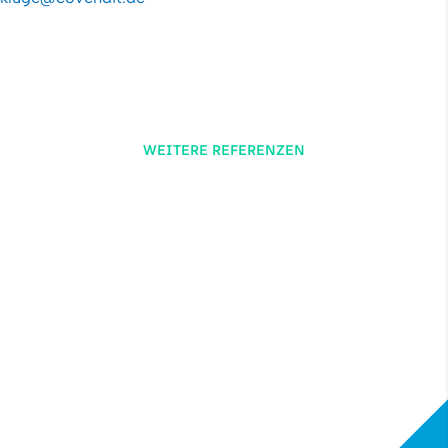
WEITERE REFERENZEN