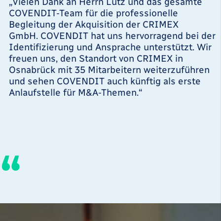
„Vielen Dank an Herrn Lutz und das gesamte
COVENDIT-Team für die professionelle
Begleitung der Akquisition der CRIMEX
GmbH. COVENDIT hat uns hervorragend bei der
Identifizierung und Ansprache unterstützt. Wir
freuen uns, den Standort von CRIMEX in
Osnabrück mit 35 Mitarbeitern weiterzuführen
und sehen COVENDIT auch künftig als erste
Anlaufstelle für M&A-Themen.“