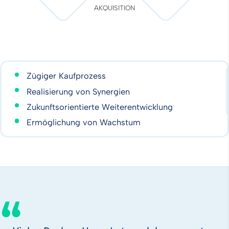
AKQUISITION
Zügiger Kaufprozess
Realisierung von Synergien
Zukunftsorientierte Weiterentwicklung
Ermöglichung von Wachstum