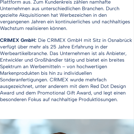
Plattform aus. Zum Kundenkreis zählen namhafte
Unternehmen aus unterschiedlichen Branchen. Durch
gezielte Akquisitionen hat Werbezeichen in den
vergangenen Jahren ein kontinuierliches und nachhaltiges
Wachstum realisieren können.
CRIMEX GmbH:
Die CRIMEX GmbH mit Sitz in Osnabrück
verfügt über mehr als 25 Jahre Erfahrung in der
Werbeartikelbranche. Das Unternehmen ist als Anbieter,
Entwickler und Großhändler tätig und bietet ein breites
Spektrum an Werbemitteln – von hochwertigen
Markenprodukten bis hin zu individuellen
Sonderanfertigungen. CRIMEX wurde mehrfach
ausgezeichnet, unter anderem mit dem Red Dot Design
Award und dem Promotional Gift Award, und legt einen
besonderen Fokus auf nachhaltige Produktlösungen.