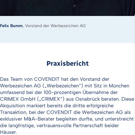
Felix Bumm
, Vorstand der Werbezeichen AG
Praxisbericht
Das Team von COVENDIT hat den Vorstand der
Werbezeichen AG („Werbezeichen“) mit Sitz in München
umfassend bei der 100-prozentigen Übernahme der
CRIMEX GmbH („CRIMEX“) aus Osnabrück beraten. Diese
Akquisition markiert bereits die dritte erfolgreiche
Transaktion, bei der COVENDIT die Werbezeichen AG als
exklusiver M&A-Berater begleiten durfte, und unterstreicht
die langfristige, vertrauensvolle Partnerschaft beider
Häuser.