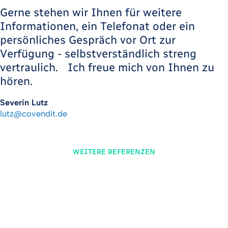
Gerne stehen wir Ihnen für weitere
Informationen, ein Telefonat oder ein
persönliches Gespräch vor Ort zur
Verfügung - selbstverständlich streng
vertraulich. Ich freue mich von Ihnen zu
hören.
Severin Lutz
lutz
@
covendit
.
de
WEITERE REFERENZEN