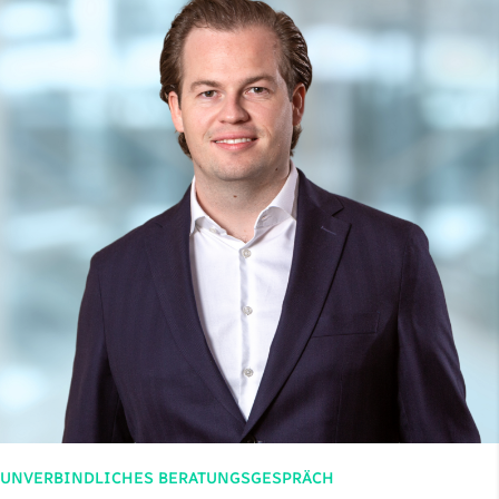
UNVERBINDLICHES BERATUNGSGESPRÄCH