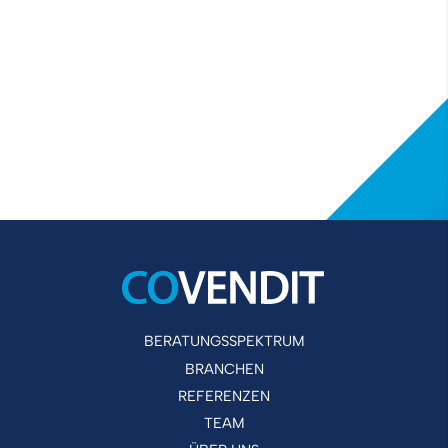
BERATUNGSSPEKTRUM
BRANCHEN
REFERENZEN
TEAM