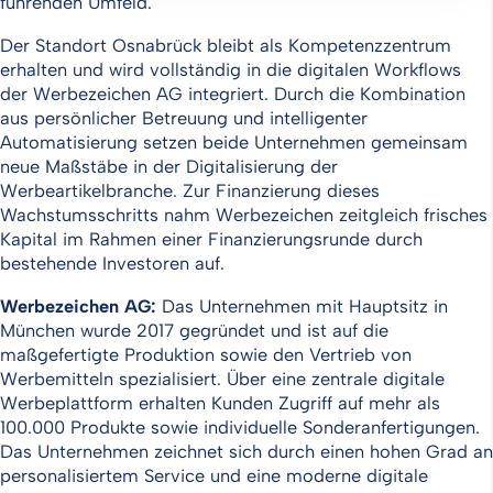
führenden Umfeld.
Der Standort Osnabrück bleibt als Kompetenzzentrum
erhalten und wird vollständig in die digitalen Workflows
der Werbezeichen AG integriert. Durch die Kombination
aus persönlicher Betreuung und intelligenter
Automatisierung setzen beide Unternehmen gemeinsam
neue Maßstäbe in der Digitalisierung der
Werbeartikelbranche. Zur Finanzierung dieses
Wachstumsschritts nahm Werbezeichen zeitgleich frisches
Kapital im Rahmen einer Finanzierungsrunde durch
bestehende Investoren auf.
Werbezeichen AG:
Das Unternehmen mit Hauptsitz in
München wurde 2017 gegründet und ist auf die
maßgefertigte Produktion sowie den Vertrieb von
Werbemitteln spezialisiert. Über eine zentrale digitale
Werbeplattform erhalten Kunden Zugriff auf mehr als
100.000 Produkte sowie individuelle Sonderanfertigungen.
Das Unternehmen zeichnet sich durch einen hohen Grad an
personalisiertem Service und eine moderne digitale