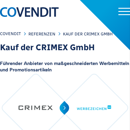
COVENDIT
REFERENZEN
KAUF DER CRIMEX GMBH
Kauf der CRIMEX GmbH
Führender Anbieter von maßgeschneiderten Werbemitteln
und Promotionsartikeln