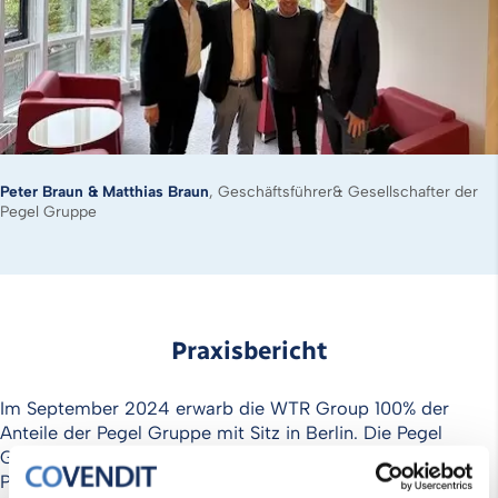
Peter Braun & Matthias Braun
, Geschäftsführer& Gesellschafter der
Pegel Gruppe
Praxisbericht
Im September 2024 erwarb die WTR Group 100% der
Anteile der Pegel Gruppe mit Sitz in Berlin. Die Pegel
Gruppe besteht aus 3 Unternehmen. Die Pegel
Pumpenanlagen GmbH, welche im Jahr 1990 gegründet