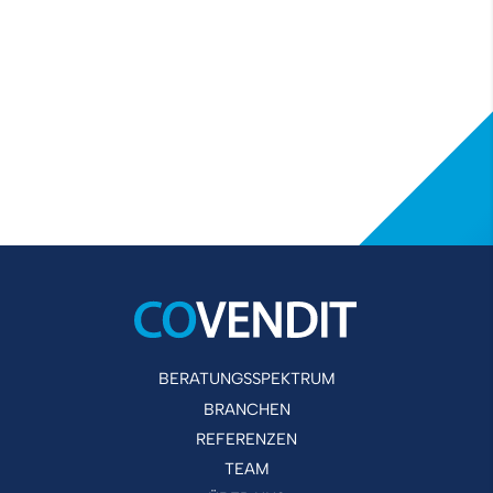
BERATUNGSSPEKTRUM
BRANCHEN
REFERENZEN
TEAM