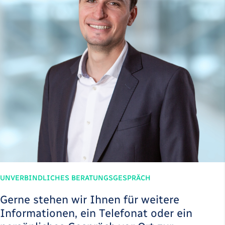
UNVERBINDLICHES BERATUNGSGESPRÄCH
Gerne stehen wir Ihnen für weitere
Informationen, ein Telefonat oder ein