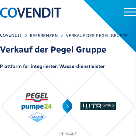
COVENDIT
REFERENZEN
VERKAUF DER PEGEL GRUPPE
Verkauf der Pegel Gruppe
Plattform für integrierten Wasserdienstleister
VERKAUF