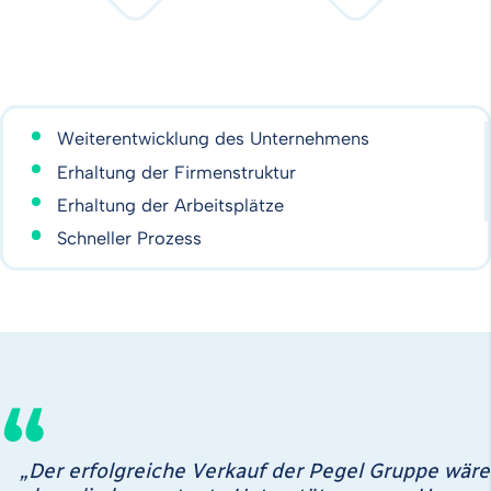
Weiterentwicklung des Unternehmens
Erhaltung der Firmenstruktur
Erhaltung der Arbeitsplätze
Schneller Prozess
„Der erfolgreiche Verkauf der Pegel Gruppe wäre