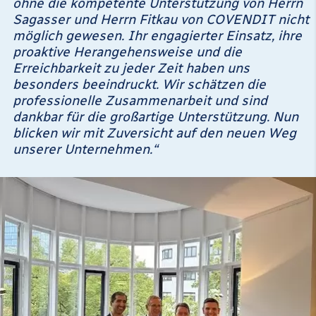
ohne die kompetente Unterstützung von Herrn
Sagasser und Herrn Fitkau von COVENDIT nicht
möglich gewesen. Ihr engagierter Einsatz, ihre
proaktive Herangehensweise und die
Erreichbarkeit zu jeder Zeit haben uns
besonders beeindruckt. Wir schätzen die
professionelle Zusammenarbeit und sind
dankbar für die großartige Unterstützung. Nun
blicken wir mit Zuversicht auf den neuen Weg
unserer Unternehmen.“