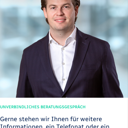
UNVERBINDLICHES BERATUNGSGESPRÄCH
Gerne stehen wir Ihnen für weitere
Informationen, ein Telefonat oder ein