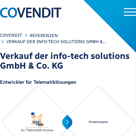
COVENDIT
REFERENZEN
VERKAUF DER INFO-TECH SOLUTIONS GMBH &…
Verkauf der info-tech solutions
GmbH & Co. KG
Entwickler für Telematiklösungen