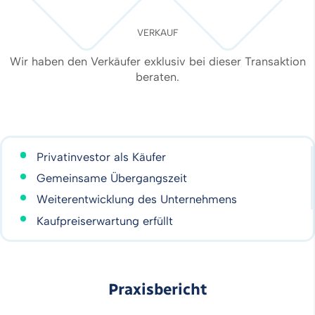
VERKAUF
Wir haben den Verkäufer exklusiv bei dieser Transaktion
beraten.
Privatinvestor als Käufer
Gemeinsame Übergangszeit
Weiterentwicklung des Unternehmens
Kaufpreiserwartung erfüllt
Praxisbericht