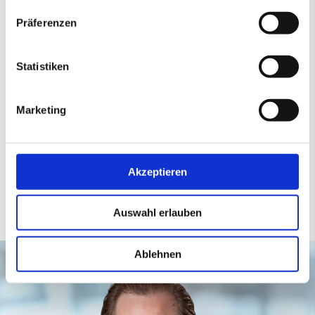
Präferenzen
Statistiken
Marketing
Akzeptieren
Auswahl erlauben
Ablehnen