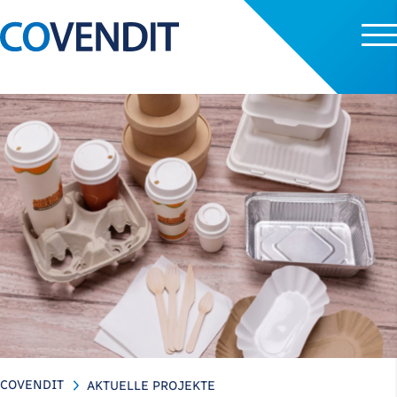
COVENDIT
AKTUELLE PROJEKTE