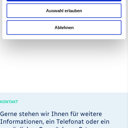
Auswahl erlauben
Ablehnen
KONTAKT
Gerne stehen wir Ihnen für weitere
Informationen, ein Telefonat oder ein