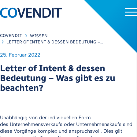
COVENDIT
WISSEN
LETTER OF INTENT & DESSEN BEDEUTUNG –…
25. Februar 2022
Letter of Intent & dessen
Bedeutung – Was gibt es zu
beachten?
Unabhängig von der individuellen Form
des Unternehmensverkaufs oder Unternehmenskaufs sind
diese Vorgänge komplex und anspruchsvoll. Dies gilt