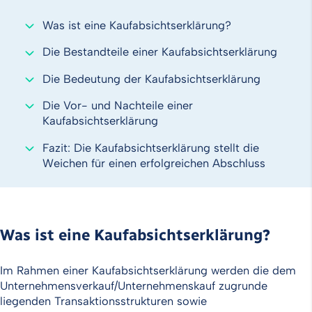
Was ist eine Kaufabsichtserklärung?
Die Bestandteile einer Kaufabsichtserklärung
Die Bedeutung der Kaufabsichtserklärung
Die Vor- und Nachteile einer
Kaufabsichtserklärung
Fazit: Die Kaufabsichtserklärung stellt die
Weichen für einen erfolgreichen Abschluss
Was ist eine Kaufabsichtserklärung?
Im Rahmen einer Kaufabsichtserklärung werden die dem
Unternehmensverkauf/Unternehmenskauf zugrunde
liegenden Transaktionsstrukturen sowie