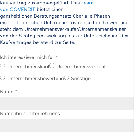
Kaufvertrag zusammengeführt. Das
Team
von COVENDIT
bietet einen
ganzheitlichen Beratungsansatz über alle Phasen
einer erfolgreichen Unternehmenstransaktion hinweg und
steht dem Unternehmensverkäufer/Unternehmenskäufer
von der Strategieentwicklung bis zur Unterzeichnung des
Kaufvertrages beratend zur Seite.
Ich interessiere mich für
*
Unternehmenskauf
Unternehmensverkauf
Unternehmensbewertung
Sonstige
Name
*
Name ihres Unternehmens