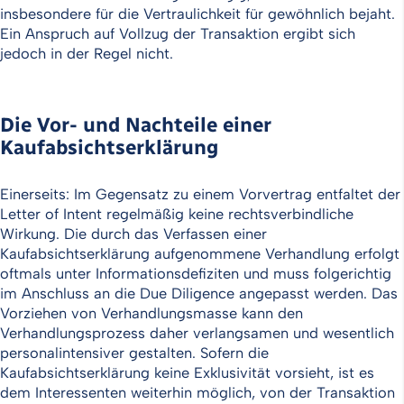
insbesondere für die Vertraulichkeit für gewöhnlich bejaht.
Ein Anspruch auf Vollzug der Transaktion ergibt sich
jedoch in der Regel nicht.
Die Vor- und Nachteile einer
Kaufabsichtserklärung
Einerseits: Im Gegensatz zu einem Vorvertrag entfaltet der
Letter of Intent regelmäßig keine rechtsverbindliche
Wirkung. Die durch das Verfassen einer
Kaufabsichtserklärung aufgenommene Verhandlung erfolgt
oftmals unter Informationsdefiziten und muss folgerichtig
im Anschluss an die Due Diligence angepasst werden. Das
Vorziehen von Verhandlungsmasse kann den
Verhandlungsprozess daher verlangsamen und wesentlich
personalintensiver gestalten. Sofern die
Kaufabsichtserklärung keine Exklusivität vorsieht, ist es
dem Interessenten weiterhin möglich, von der Transaktion