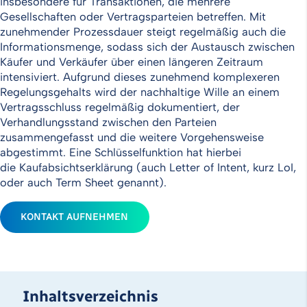
insbesondere für Transaktionen, die mehrere
Gesellschaften oder Vertragsparteien betreffen. Mit
zunehmender Prozessdauer steigt regelmäßig auch die
Informationsmenge, sodass sich der Austausch zwischen
Käufer und Verkäufer über einen längeren Zeitraum
intensiviert. Aufgrund dieses zunehmend komplexeren
Regelungsgehalts wird der nachhaltige Wille an einem
Vertragsschluss regelmäßig dokumentiert, der
Verhandlungsstand zwischen den Parteien
zusammengefasst und die weitere Vorgehensweise
abgestimmt. Eine Schlüsselfunktion hat hierbei
die Kaufabsichtserklärung (auch Letter of Intent, kurz LoI,
oder auch Term Sheet genannt).
KONTAKT AUFNEHMEN
Inhaltsverzeichnis