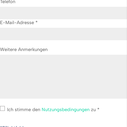
Telefon
E-Mail-Adresse
*
Weitere Anmerkungen
Ich stimme den
Nutzungsbedingungen
zu
*