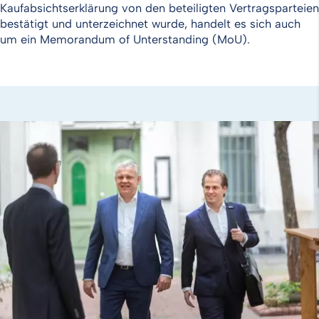
Kaufabsichtserklärung von den beteiligten Vertragsparteien
bestätigt und unterzeichnet wurde, handelt es sich auch
um ein Memorandum of Unterstanding (MoU).