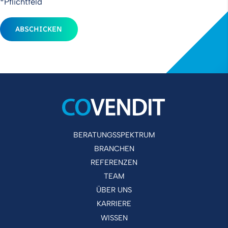
*Pflichtfeld
ABSCHICKEN
BERATUNGSSPEKTRUM
BRANCHEN
REFERENZEN
TEAM
ÜBER UNS
KARRIERE
WISSEN