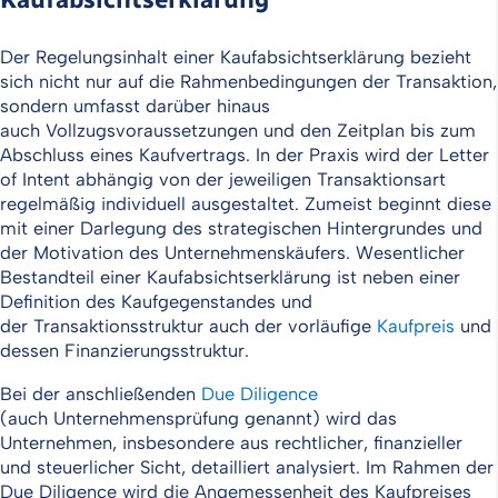
Der Regelungsinhalt einer Kaufabsichtserklärung bezieht
sich nicht nur auf die Rahmenbedingungen der Transaktion,
sondern umfasst darüber hinaus
auch Vollzugsvoraussetzungen und den Zeitplan bis zum
Abschluss eines Kaufvertrags. In der Praxis wird der Letter
of Intent abhängig von der jeweiligen Transaktionsart
regelmäßig individuell ausgestaltet. Zumeist beginnt diese
mit einer Darlegung des strategischen Hintergrundes und
der Motivation des Unternehmenskäufers. Wesentlicher
Bestandteil einer Kaufabsichtserklärung ist neben einer
Definition des Kaufgegenstandes und
der Transaktionsstruktur auch der vorläufige
Kaufpreis
und
dessen Finanzierungsstruktur.
Bei der anschließenden
Due Diligence
(auch Unternehmensprüfung genannt) wird das
Unternehmen, insbesondere aus rechtlicher, finanzieller
und steuerlicher Sicht, detailliert analysiert. Im Rahmen der
Due Diligence wird die Angemessenheit des Kaufpreises