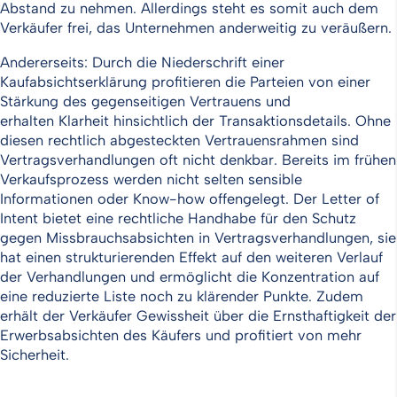
Abstand zu nehmen. Allerdings steht es somit auch dem
Verkäufer frei, das Unternehmen anderweitig zu veräußern.
Andererseits: Durch die Niederschrift einer
Kaufabsichtserklärung profitieren die Parteien von einer
Stärkung des gegenseitigen Vertrauens und
erhalten Klarheit hinsichtlich der Transaktionsdetails. Ohne
diesen rechtlich abgesteckten Vertrauensrahmen sind
Vertragsverhandlungen oft nicht denkbar. Bereits im frühen
Verkaufsprozess werden nicht selten sensible
Informationen oder Know-how offengelegt. Der Letter of
Intent bietet eine rechtliche Handhabe für den Schutz
gegen Missbrauchsabsichten in Vertragsverhandlungen, sie
hat einen strukturierenden Effekt auf den weiteren Verlauf
der Verhandlungen und ermöglicht die Konzentration auf
eine reduzierte Liste noch zu klärender Punkte. Zudem
erhält der Verkäufer Gewissheit über die Ernsthaftigkeit der
Erwerbsabsichten des Käufers und profitiert von mehr
Sicherheit.