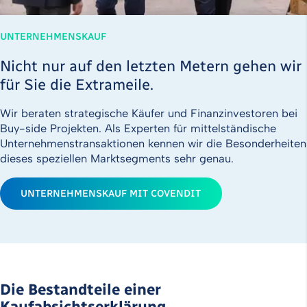
UNTERNEHMENSKAUF
Nicht nur auf den letzten Metern gehen wir
für Sie die Extrameile.
Wir beraten strategische Käufer und Finanzinvestoren bei
Buy-side Projekten. Als Experten für mittelständische
Unternehmens­transaktionen kennen wir die Besonderheiten
dieses speziellen Marktsegments sehr genau.
UNTERNEHMENSKAUF MIT COVENDIT
Die Bestandteile einer
Kaufabsichtserklärung