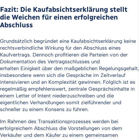
Fazit: Die Kaufabsichtserklärung stellt
die Weichen für einen erfolgreichen
Abschluss
Grundsätzlich begründet eine Kaufabsichtserklärung keine
rechtsverbindliche Wirkung für den Abschluss eines
Kaufvertrags. Dennoch profitieren die Parteien von der
Dokumentation des Vertragsschlusses und
erhalten Einigkeit über den maßgeblichen Regelungsgehalt,
insbesondere wenn sich die Gespräche im Zeitverlauf
intensivieren und an Komplexität gewinnen. Folglich ist es
regelmäßig empfehlenswert, zentrale Gesprächsinhalte in
einem Letter of Intent niederzuschreiben und die
eigentlichen Verhandlungen somit zielführender und
schneller zu einem Konsens zu führen.
Im Rahmen des Transaktionsprozesses werden bei
erfolgreichem Abschluss die Vorstellungen von dem
Verkäufer und dem Käufer zu einem gemeinsamen