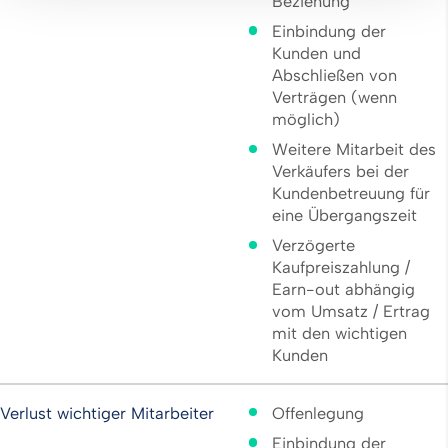
Beziehung
Einbindung der
Kunden und
Abschließen von
Verträgen (wenn
möglich)
Weitere Mitarbeit des
Verkäufers bei der
Kundenbetreuung für
eine Übergangszeit
Verzögerte
Kaufpreiszahlung /
Earn-out abhängig
vom Umsatz / Ertrag
mit den wichtigen
Kunden
Verlust wichtiger Mitarbeiter
Offenlegung
Einbindung der