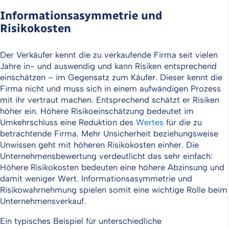
Informationsasymmetrie und
Risikokosten
Der Verkäufer kennt die zu verkaufende Firma seit vielen
Jahre in- und auswendig und kann Risiken entsprechend
einschätzen – im Gegensatz zum Käufer. Dieser kennt die
Firma nicht und muss sich in einem aufwändigen Prozess
mit ihr vertraut machen. Entsprechend schätzt er Risiken
höher ein. Höhere Risikoeinschätzung bedeutet im
Umkehrschluss eine Reduktion des
Wertes
für die zu
betrachtende Firma. Mehr Unsicherheit beziehungsweise
Unwissen geht mit höheren Risikokosten einher. Die
Unternehmensbewertung verdeutlicht das sehr einfach:
Höhere Risikokosten bedeuten eine höhere Abzinsung und
damit weniger Wert. Informationsasymmetrie und
Risikowahrnehmung spielen somit eine wichtige Rolle beim
Unternehmensverkauf.
Ein typisches Beispiel für unterschiedliche