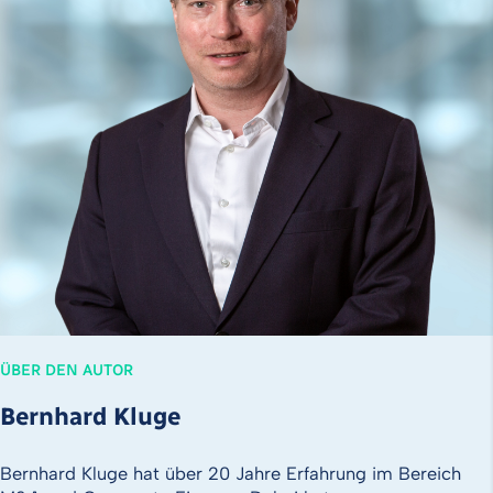
ÜBER DEN AUTOR
Bernhard Kluge
Bernhard Kluge hat über 20 Jahre Erfahrung im Bereich