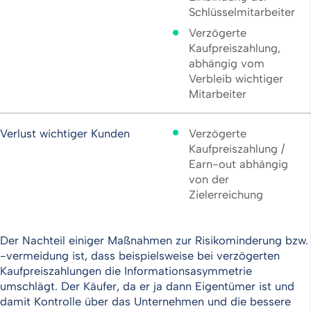
Schlüsselmitarbeiter
Verzögerte
Kaufpreiszahlung,
abhängig vom
Verbleib wichtiger
Mitarbeiter
Verlust wichtiger Kunden
Verzögerte
Kaufpreiszahlung /
Earn-out abhängig
von der
Zielerreichung
Der Nachteil einiger Maßnahmen zur Risikominderung bzw.
-vermeidung ist, dass beispielsweise bei verzögerten
Kaufpreiszahlungen die Informationsasymmetrie
umschlägt. Der Käufer, da er ja dann Eigentümer ist und
damit Kontrolle über das Unternehmen und die bessere