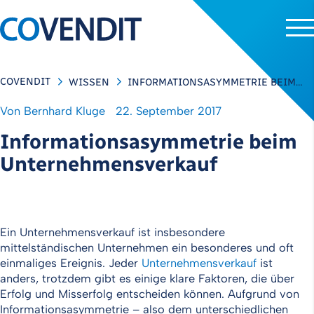
COVENDIT
WISSEN
INFORMATIONSASYMMETRIE BEIM…
Von
Bernhard Kluge
22. September 2017
Informationsasymmetrie beim
Unternehmensverkauf
Ein Unternehmensverkauf ist insbesondere
mittelständischen Unternehmen ein besonderes und oft
einmaliges Ereignis. Jeder
Unternehmensverkauf
ist
anders, trotzdem gibt es einige klare Faktoren, die über
Erfolg und Misserfolg entscheiden können. Aufgrund von
Informationsasymmetrie – also dem unterschiedlichen