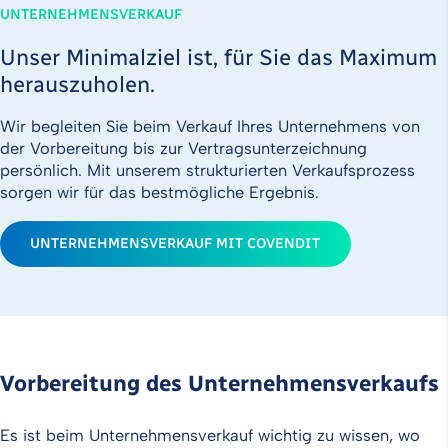
UNTERNEHMENSVERKAUF
Unser Minimalziel ist, für Sie das Maximum
herauszuholen.
Wir begleiten Sie beim Verkauf Ihres Unternehmens von
der Vorbereitung bis zur Vertragsunterzeich­nung
persönlich. Mit unserem strukturierten Verkaufsprozess
sorgen wir für das bestmögliche Ergebnis.
UNTERNEHMENSVERKAUF MIT COVENDIT
Vorbereitung des Unternehmensverkaufs
Es ist beim Unternehmensverkauf wichtig zu wissen, wo