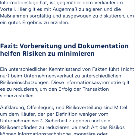
Informationslage hat, ist gegenüber dem Verkäufer im
Vorteil. Hier gilt es mit Augenmaß zu agieren und die
Maßnahmen sorgfältig und ausgewogen zu diskutieren, um
ein gutes Ergebnis zu erzielen.
Fazit: Vorbereitung und Dokumentation
helfen Risiken zu minimieren
Ein unterschiedlicher Kenntnisstand von Fakten führt (nicht
nur) beim Unternehmensverkauf zu unterschiedlichen
Risikoeinschätzungen. Diese Informationsasymmetrie gilt
es zu reduzieren, um den Erfolg der Transaktion
sicherzustellen.
Aufklärung, Offenlegung und Risikoverteilung sind Mittel
um dem Käufer, der per Definition weniger vom
Unternehmen weiß, Sicherheit zu geben und sein
Risikoempfinden zu reduzieren. Je nach Art des Risikos
können informationstechnische, monetäre oder