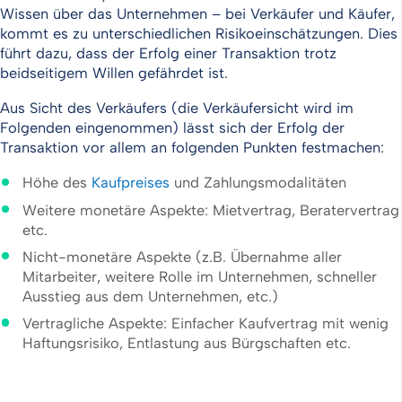
Wissen über das Unternehmen – bei Verkäufer und Käufer,
kommt es zu unterschiedlichen Risikoeinschätzungen. Dies
führt dazu, dass der Erfolg einer Transaktion trotz
beidseitigem Willen gefährdet ist.
Aus Sicht des Verkäufers (die Verkäufersicht wird im
Folgenden eingenommen) lässt sich der Erfolg der
Transaktion vor allem an folgenden Punkten festmachen:
Höhe des
Kaufpreises
und Zahlungsmodalitäten
Weitere monetäre Aspekte: Mietvertrag, Beratervertrag
etc.
Nicht-monetäre Aspekte (z.B. Übernahme aller
Mitarbeiter, weitere Rolle im Unternehmen, schneller
Ausstieg aus dem Unternehmen, etc.)
Vertragliche Aspekte: Einfacher Kaufvertrag mit wenig
Haftungsrisiko, Entlastung aus Bürgschaften etc.