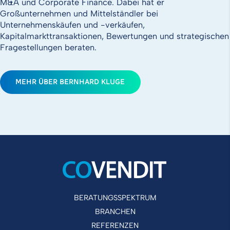
M&A und Corporate Finance. Dabei hat er
Großunternehmen und Mittelständler bei
Unternehmenskäufen und -verkäufen,
Kapitalmarkttransaktionen, Bewertungen und strategischen
Fragestellungen beraten.
MEHR ÜBER BERNHARD KLUGE
BERATUNGSSPEKTRUM
BRANCHEN
REFERENZEN