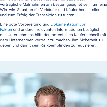
vertragliche Maßnahmen am besten geeignet sein, um eine
Win-win-Situation für Verkäufer und Käufer herzustellen
und zum Erfolg der Transaktion zu führen.
Eine gute Vorbereitung und
Dokumentation von
Fakten
und anderen relevanten Informationen bezüglich
des Unternehmens hilft, den potentiellen Käufer schnell mit
dem Unternehmen vertraut zu machen, ihm Sicherheit zu
geben und damit sein Risikoempfinden zu reduzieren.