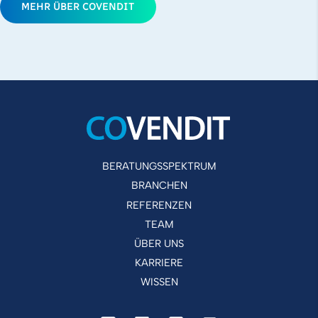
MEHR ÜBER COVENDIT
BERATUNGSSPEKTRUM
BRANCHEN
REFERENZEN
TEAM
ÜBER UNS
KARRIERE
WISSEN