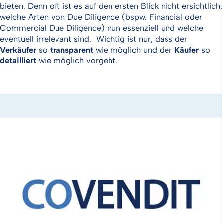
bieten. Denn oft ist es auf den ersten Blick nicht ersichtlich,
welche Arten von Due Diligence (bspw. Financial oder
Commercial Due Diligence) nun essenziell und welche
eventuell irrelevant sind. Wichtig ist nur, dass der
Verkäufer
so
transparent
wie möglich und der
Käufer
so
detailliert
wie möglich vorgeht.