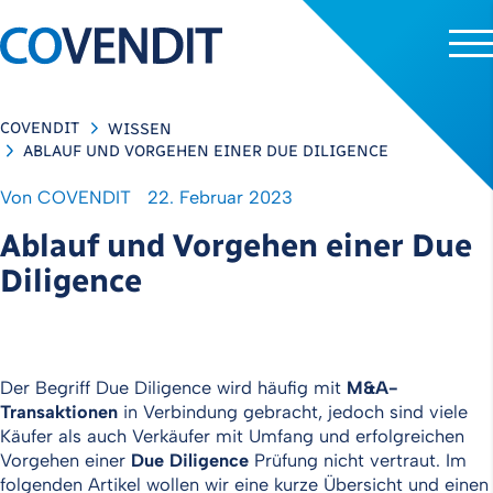
COVENDIT
WISSEN
ABLAUF UND VORGEHEN EINER DUE DILIGENCE
Von
COVENDIT
22. Februar 2023
Ablauf und Vorgehen einer Due
Diligence
Der Begriff Due Diligence wird häufig mit
M&A-
Transaktionen
in Verbindung gebracht, jedoch sind viele
Käufer als auch Verkäufer mit Umfang und erfolgreichen
Vorgehen einer
Due Diligence
Prüfung nicht vertraut. Im
folgenden Artikel wollen wir eine kurze Übersicht und einen