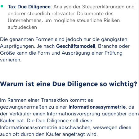
Tax
Due
Diligence
: Analyse der Steuererklärungen und
anderer steuerlich relevanter Dokumente des
Unternehmens, um mögliche steuerliche Risiken
aufzudecken
Die genannten Formen sind jedoch nur die gängigsten
Ausprägungen. Je nach
Geschäftsmodell
, Branche oder
Größe kann die Form und Ausprägung einer Prüfung
variieren.
Warum ist eine Due Diligence so wichtig?
Im Rahmen einer Transaktion kommt es
gezwungenermaßen zu einer
Informationsasymmetrie
, da
der Verkäufer einen Informationsvorsprung gegenüber dem
Käufer hat. Die Due Diligence soll diese
Informationsasymmetrie abschwächen, weswegen diese
auch oft durch den Käufer angefragt wird.