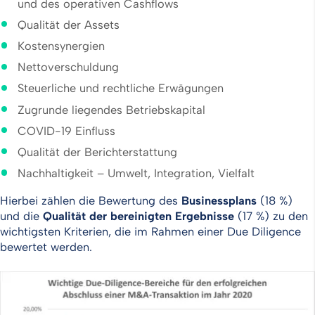
und des operativen Cashflows
Qualität der Assets
Kostensynergien
Nettoverschuldung
Steuerliche und rechtliche Erwägungen
Zugrunde liegendes Betriebskapital
COVID-19 Einfluss
Qualität der Berichterstattung
Nachhaltigkeit – Umwelt, Integration, Vielfalt
Hierbei zählen die Bewertung des
Businessplans
(18 %)
und die
Qualität der bereinigten Ergebnisse
(17 %) zu den
wichtigsten Kriterien, die im Rahmen einer Due Diligence
bewertet werden.