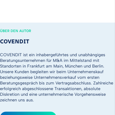
ÜBER DEN AUTOR
COVENDIT
COVENDIT ist ein inhabergeführtes und unabhängiges
Beratungsunternehmen für M&A im Mittelstand mit
Standorten in Frankfurt am Main, München und Berlin.
Unsere Kunden begleiten wir beim Unternehmenskauf
beziehungsweise Unternehmensverkauf vom ersten
Beratungsgespräch bis zum Vertragsabschluss. Zahlreiche
erfolgreich abgeschlossene Transaktionen, absolute
Diskretion und eine unternehmerische Vorgehensweise
zeichnen uns aus.