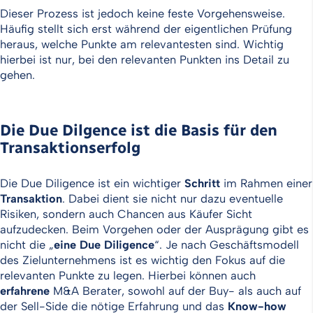
Dieser Prozess ist jedoch keine feste Vorgehensweise.
Häufig stellt sich erst während der eigentlichen Prüfung
heraus, welche Punkte am relevantesten sind. Wichtig
hierbei ist nur, bei den relevanten Punkten ins Detail zu
gehen.
Die Due Dilgence ist die Basis für den
Transaktionserfolg
Die Due Diligence ist ein wichtiger
Schritt
im Rahmen einer
Transaktion
. Dabei dient sie nicht nur dazu eventuelle
Risiken, sondern auch Chancen aus Käufer Sicht
aufzudecken. Beim Vorgehen oder der Ausprägung gibt es
nicht die „
eine
Due
Diligence
“. Je nach Geschäftsmodell
des Zielunternehmens ist es wichtig den Fokus auf die
relevanten Punkte zu legen. Hierbei können auch
erfahrene
M&A Berater, sowohl auf der Buy- als auch auf
der Sell-Side die nötige Erfahrung und das
Know-how