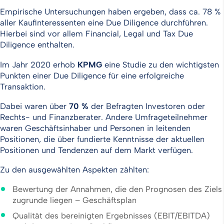
Empirische Untersuchungen haben ergeben, dass ca. 78 %
aller Kaufinteressenten eine Due Diligence durchführen.
Hierbei sind vor allem Financial, Legal und Tax Due
Diligence enthalten.
Im Jahr 2020 erhob
KPMG
eine Studie zu den wichtigsten
Punkten einer Due Diligence für eine erfolgreiche
Transaktion.
Dabei waren über
70 %
der Befragten Investoren oder
Rechts- und Finanzberater. Andere Umfrageteilnehmer
waren Geschäftsinhaber und Personen in leitenden
Positionen, die über fundierte Kenntnisse der aktuellen
Positionen und Tendenzen auf dem Markt verfügen.
Zu den ausgewählten Aspekten zählten:
Bewertung der Annahmen, die den Prognosen des Ziels
zugrunde liegen – Geschäftsplan
Qualität des bereinigten Ergebnisses (EBIT/EBITDA)