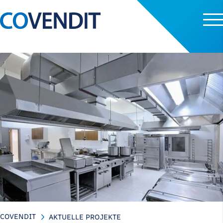
COVENDIT
AKTUELLE PROJEKTE