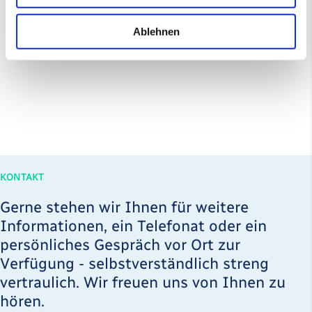
Ablehnen
KONTAKT
Gerne stehen wir Ihnen für weitere
Informationen, ein Telefonat oder ein
persönliches Gespräch vor Ort zur
Verfügung - selbstverständlich streng
vertraulich. Wir freuen uns von Ihnen zu
hören.