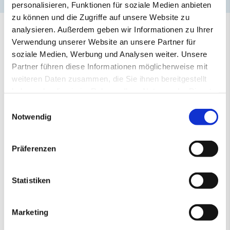
personalisieren, Funktionen für soziale Medien anbieten
zu können und die Zugriffe auf unsere Website zu
analysieren. Außerdem geben wir Informationen zu Ihrer
Verwendung unserer Website an unsere Partner für
soziale Medien, Werbung und Analysen weiter. Unsere
Partner führen diese Informationen möglicherweise mit
weiteren Daten zusammen, die Sie ihnen bereitgestellt
haben oder die sie im Rahmen Ihrer Nutzung der Dienste
gesammelt haben.
Einwilligungsauswahl
Notwendig
Präferenzen
Statistiken
Marketing