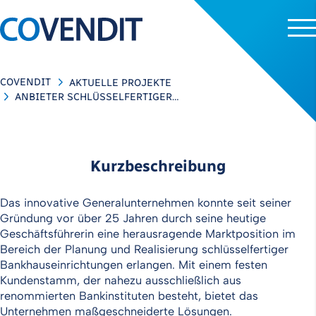
COVENDIT
AKTUELLE PROJEKTE
ANBIETER SCHLÜSSELFERTIGER…
Kurzbeschreibung
Das innovative Generalunternehmen konnte seit seiner
Gründung vor über 25 Jahren durch seine heutige
Geschäftsführerin eine herausragende Marktposition im
Bereich der Planung und Realisierung schlüsselfertiger
Bankhauseinrichtungen erlangen. Mit einem festen
Kundenstamm, der nahezu ausschließlich aus
renommierten Bankinstituten besteht, bietet das
Unternehmen maßgeschneiderte Lösungen.