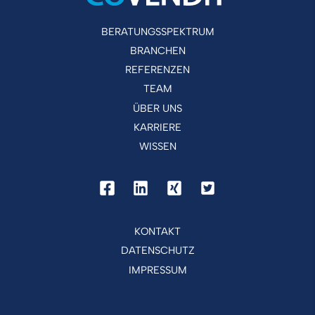
BERATUNGSSPEKTRUM
BRANCHEN
REFERENZEN
TEAM
ÜBER UNS
KARRIERE
WISSEN
KONTAKT
DATENSCHUTZ
IMPRESSUM